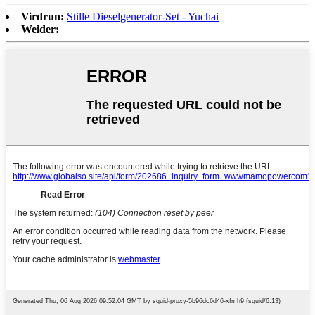
Virdrun:
Stille Dieselgenerator-Set - Yuchai
Weider: