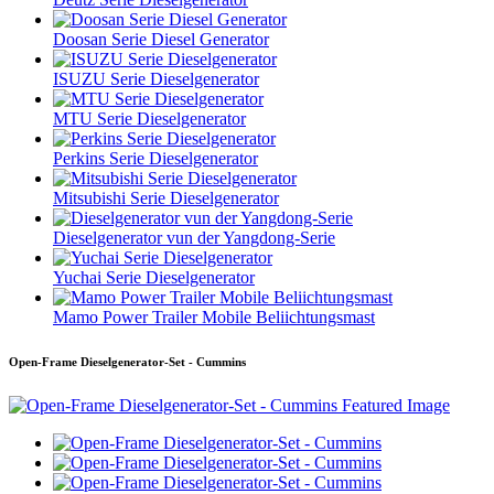
Doosan Serie Diesel Generator
ISUZU Serie Dieselgenerator
MTU Serie Dieselgenerator
Perkins Serie Dieselgenerator
Mitsubishi Serie Dieselgenerator
Dieselgenerator vun der Yangdong-Serie
Yuchai Serie Dieselgenerator
Mamo Power Trailer Mobile Beliichtungsmast
Open-Frame Dieselgenerator-Set - Cummins